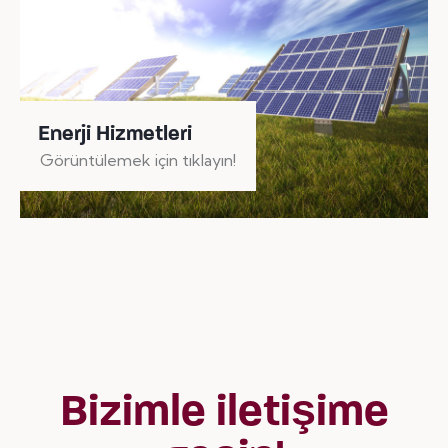
Enerji Hizmetleri
Görüntülemek için tıklayın!
Bizimle iletişime