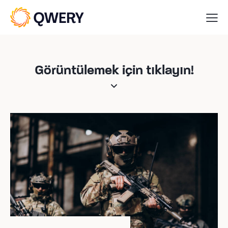
Görüntülemek için tıklayın!