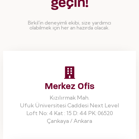
geçin!
Birkil'in deneyimli ekibi, size yardımcı
olabilmek için her an hazırda olacak.
Merkez Ofis
Kızılırmak Mah.
Ufuk Üniversitesi Caddesi Next Level
Loft No: 4 Kat : 15 D: 44 PK: 06520
Çankaya / Ankara