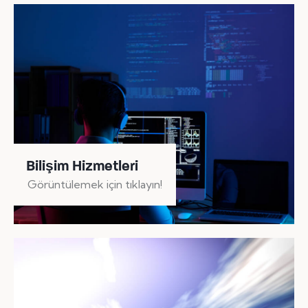
Bilişim Hizmetleri
Görüntülemek için tıklayın!