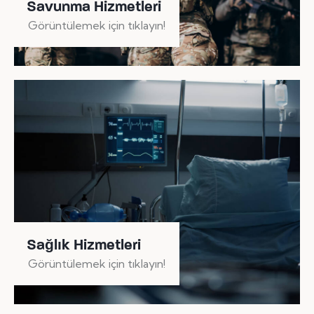
Savunma Hizmetleri
Görüntülemek için tıklayın!
Sağlık Hizmetleri
Görüntülemek için tıklayın!