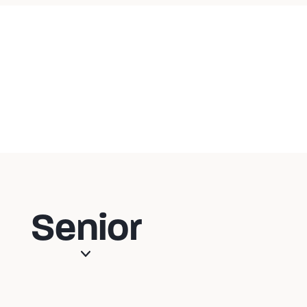
Senior