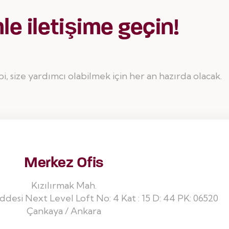
le iletişime geçin!
bi, size yardımcı olabilmek için her an hazırda olacak.
Merkez Ofis
Kızılırmak Mah.
desi Next Level Loft No: 4 Kat : 15 D: 44 PK: 06520
Çankaya / Ankara